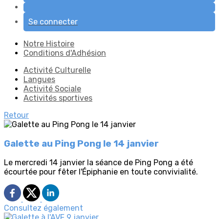
Se connecter
Notre Histoire
Conditions d'Adhésion
Activité Culturelle
Langues
Activité Sociale
Activités sportives
Retour
Galette au Ping Pong le 14 janvier
Le mercredi 14 janvier la séance de Ping Pong a été
écourtée pour fêter l'Épiphanie en toute convivialité.
Consultez également