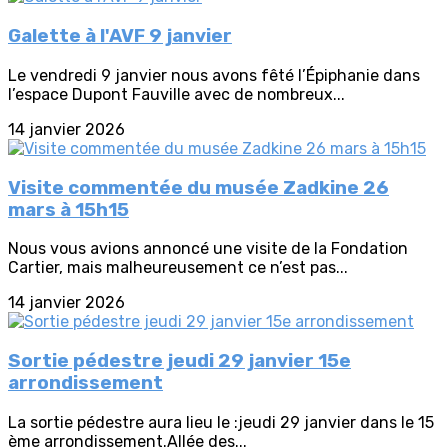
Galette à l'AVF 9 janvier
Le vendredi 9 janvier nous avons fêté l’Épiphanie dans
l’espace Dupont Fauville avec de nombreux...
14 janvier 2026
Visite commentée du musée Zadkine 26
mars à 15h15
Nous vous avions annoncé une visite de la Fondation
Cartier, mais malheureusement ce n’est pas...
14 janvier 2026
Sortie pédestre jeudi 29 janvier 15e
arrondissement
La sortie pédestre aura lieu le :jeudi 29 janvier dans le 15
ème arrondissement.Allée des...