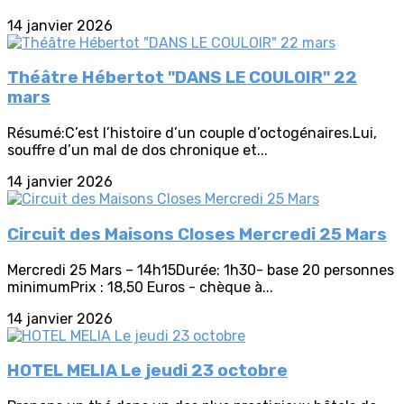
14 janvier 2026
Théâtre Hébertot "DANS LE COULOIR" 22
mars
Résumé:C’est l’histoire d’un couple d’octogénaires.Lui,
souffre d’un mal de dos chronique et...
14 janvier 2026
Circuit des Maisons Closes Mercredi 25 Mars
Mercredi 25 Mars – 14h15Durée: 1h30- base 20 personnes
minimumPrix : 18,50 Euros - chèque à...
14 janvier 2026
HOTEL MELIA Le jeudi 23 octobre