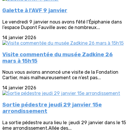
Galette à l'AVF 9 janvier
Le vendredi 9 janvier nous avons fêté l’Épiphanie dans
l’espace Dupont Fauville avec de nombreux...
14 janvier 2026
Visite commentée du musée Zadkine 26
mars à 15h15
Nous vous avions annoncé une visite de la Fondation
Cartier, mais malheureusement ce n’est pas...
14 janvier 2026
Sortie pédestre jeudi 29 janvier 15e
arrondissement
La sortie pédestre aura lieu le :jeudi 29 janvier dans le 15
ème arrondissement.Allée des...