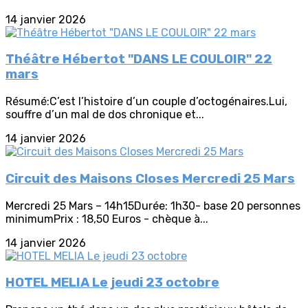
14 janvier 2026
Théâtre Hébertot "DANS LE COULOIR" 22
mars
Résumé:C’est l’histoire d’un couple d’octogénaires.Lui,
souffre d’un mal de dos chronique et...
14 janvier 2026
Circuit des Maisons Closes Mercredi 25 Mars
Mercredi 25 Mars – 14h15Durée: 1h30- base 20 personnes
minimumPrix : 18,50 Euros - chèque à...
14 janvier 2026
HOTEL MELIA Le jeudi 23 octobre