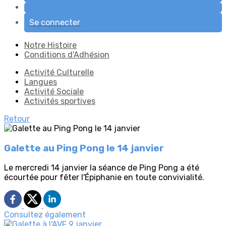
Se connecter
Notre Histoire
Conditions d'Adhésion
Activité Culturelle
Langues
Activité Sociale
Activités sportives
Retour
Galette au Ping Pong le 14 janvier
Le mercredi 14 janvier la séance de Ping Pong a été
écourtée pour fêter l'Épiphanie en toute convivialité.
Consultez également