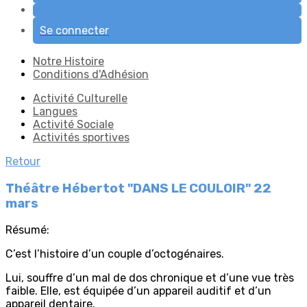
Se connecter
Notre Histoire
Conditions d'Adhésion
Activité Culturelle
Langues
Activité Sociale
Activités sportives
Retour
Théâtre Hébertot "DANS LE COULOIR" 22
mars
Résumé:
C’est l’histoire d’un couple d’octogénaires.
Lui, souffre d’un mal de dos chronique et d’une vue très
faible. Elle, est équipée d’un appareil auditif et d’un
appareil dentaire.