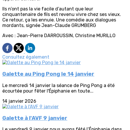
Ils n’ont pas la vie facile d’autant que leur
cinquantenaire de fils est revenu vivre chez ses vieux.
Ce retour, ça les ennuie. Une comédie aux dialogues
mordants, signée Jean-Claude GRUMBERG
Avec : Jean-Pierre DARROUSSIN, Christine MURILLO
Consultez également
Galette au Ping Pong le 14 janvier
Le mercredi 14 janvier la séance de Ping Pong a été
écourtée pour fêter l'Épiphanie en toute...
14 janvier 2026
Galette à l'AVF 9 janvier
Le vendredi 9 janvier nous avons fêté l’Épiphanie dans