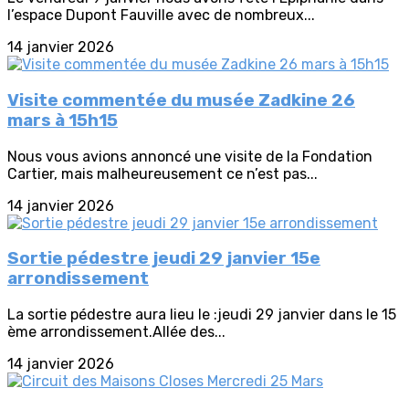
l’espace Dupont Fauville avec de nombreux...
14 janvier 2026
Visite commentée du musée Zadkine 26
mars à 15h15
Nous vous avions annoncé une visite de la Fondation
Cartier, mais malheureusement ce n’est pas...
14 janvier 2026
Sortie pédestre jeudi 29 janvier 15e
arrondissement
La sortie pédestre aura lieu le :jeudi 29 janvier dans le 15
ème arrondissement.Allée des...
14 janvier 2026